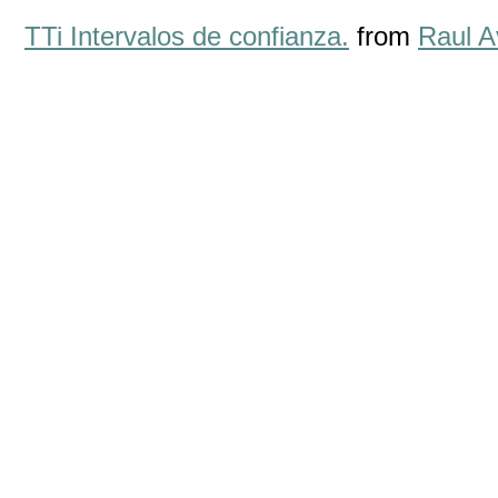
TTi Intervalos de confianza.
from
Raul A