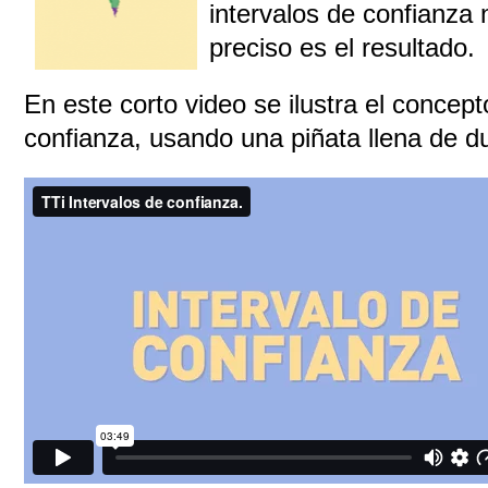
intervalos de confianza 
preciso es el resultado.
En este corto video se ilustra el concept
confianza, usando una piñata llena de d