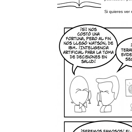
Si quieres ver