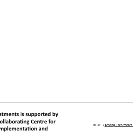
© 2013
Testing Treatments 