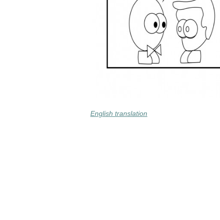
English translation