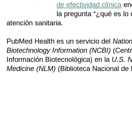
de efectividad clínica
enc
la pregunta “¿qué es lo 
atención sanitaria.
PubMed Health es un servicio del
Nation
Biotechnology Information (NCBI)
(Centr
Información Biotecnológica) en la
U.S. N
Medicine (NLM)
(Biblioteca Nacional de