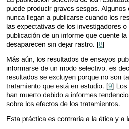
puede producir graves sesgos. Algunos 
nunca llegan a publicarse cuando los re
las expectativas de los investigadores o 
publicación de un informe que cuente la 
desaparecen sin dejar rastro. [
8
]
Más aún, los resultados de ensayos pu
informarse de un modo selectivo, es deci
resultados se excluyen porque no son ta
tratamiento que está en estudio. [
9
] Los
han muerto debido a informes tendencios
sobre los efectos de los tratamientos.
Esta práctica es contraria a la ética y a l