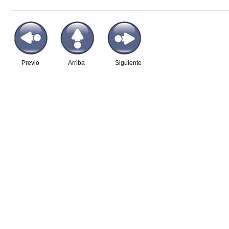
Previo
Arriba
Siguiente