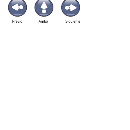
Previo
Arriba
Siguiente