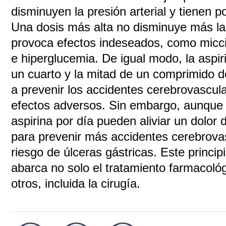
disminuyen la presión arterial y tienen 
Una dosis más alta no disminuye más la p
provoca efectos indeseados, como micci
e hiperglucemia. De igual modo, la aspir
un cuarto y la mitad de un comprimido 
a prevenir los accidentes cerebrovascul
efectos adversos. Sin embargo, aunque
aspirina por día pueden aliviar un dolor
para prevenir más accidentes cerebrova
riesgo de úlceras gástricas. Este princip
abarca no solo el tratamiento farmacoló
otros, incluida la cirugía.