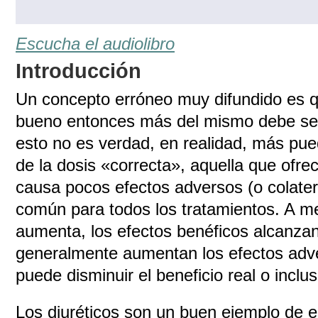
Escucha el audiolibro
Introducción
Un concepto erróneo muy difundido es q
bueno entonces más del mismo debe se
esto no es verdad, en realidad, más pu
de la dosis «correcta», aquella que ofr
causa pocos efectos adversos (o colater
común para todos los tratamientos. A me
aumenta, los efectos benéficos alcanza
generalmente aumentan los efectos adve
puede disminuir el beneficio real o incl
Los diuréticos son un buen ejemplo de e