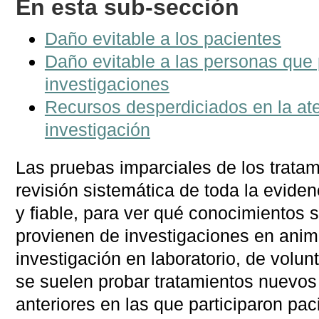
En esta sub-sección
Daño evitable a los pacientes
Daño evitable a las personas que 
investigaciones
Recursos desperdiciados en la aten
investigación
Las pruebas imparciales de los tratam
revisión sistemática de toda la evidenc
y fiable, para ver qué conocimientos s
provienen de investigaciones en anima
investigación en laboratorio, de volu
se suelen probar tratamientos nuevos
anteriores en las que participaron pac