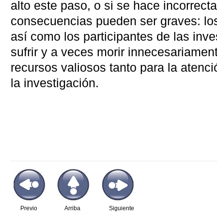
alto este paso, o si se hace incorrect
consecuencias pueden ser graves: los
así como los participantes de las inv
sufrir y a veces morir innecesariamen
recursos valiosos tanto para la atenc
la investigación.
Previo
Arriba
Siguiente