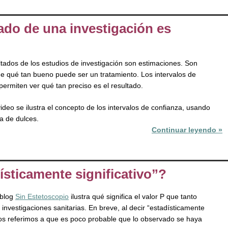
ado de una investigación es
ltados de los estudios de investigación son estimaciones. Son
e qué tan bueno puede ser un tratamiento. Los intervalos de
permiten ver qué tan preciso es el resultado.
ideo se ilustra el concepto de los intervalos de confianza, usando
na de dulces.
Continuar leyendo »
ísticamente significativo”?
 blog
Sin Estetoscopio
ilustra qué significa el valor P que tanto
 investigaciones sanitarias. En breve, al decir “estadísticamente
 nos referimos a que es poco probable que lo observado se haya