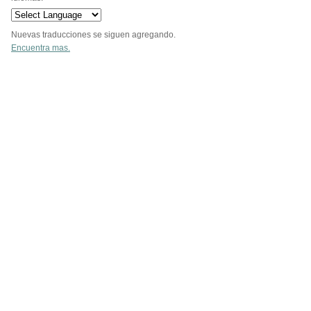
Nuevas traducciones se siguen agregando.
Encuentra mas.