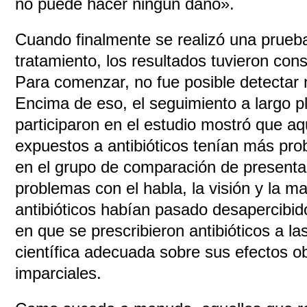
no puede hacer ningún daño».
Cuando finalmente se realizó una prueba
tratamiento, los resultados tuvieron cons
Para comenzar, no fue posible detectar n
Encima de eso, el seguimiento a largo p
participaron en el estudio mostró que a
expuestos a antibióticos tenían más pro
en el grupo de comparación de presentar 
problemas con el habla, la visión y la m
antibióticos habían pasado desapercibid
en que se prescribieron antibióticos a la
científica adecuada sobre sus efectos o
imparciales.