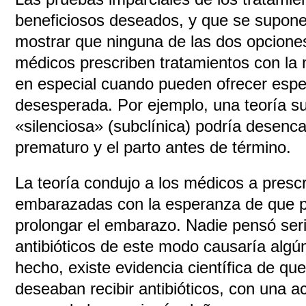
beneficiosos deseados, y que se supon
mostrar que ninguna de las dos opcione
médicos prescriben tratamientos con la 
en especial cuando pueden ofrecer espe
desesperada. Por ejemplo, una teoría su
«silenciosa» (subclínica) podría desenca
prematuro y el parto antes de término.
La teoría condujo a los médicos a prescri
embarazadas con la esperanza de que p
prolongar el embarazo. Nadie pensó ser
antibióticos de este modo causaría alg
hecho, existe evidencia científica de q
deseaban recibir antibióticos, con una a