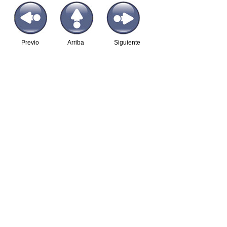
Previo
Arriba
Siguiente