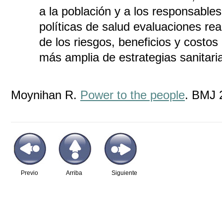
a la población y a los responsables 
políticas de salud evaluaciones real
de los riesgos, beneficios y cost
más amplia de estrategias sanitaria
Moynihan R.
Power to the people
. BMJ 
Previo
Arriba
Siguiente