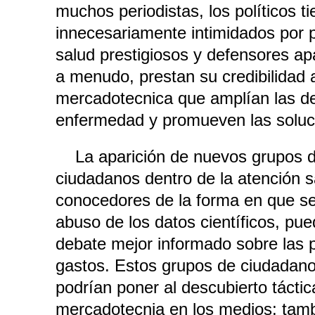
muchos periodistas, los políticos t
innecesariamente intimidados por p
salud prestigiosos y defensores a
a menudo, prestan su credibilidad
mercadotecnica que amplían las de
enfermedad y promueven las soluc
La aparición de nuevos grupos d
ciudadanos dentro de la atención sa
conocedores de la forma en que s
abuso de los datos científicos, pu
debate mejor informado sobre las p
gastos. Estos grupos de ciudadan
podrían poner al descubierto táct
mercadotecnia en los medios; tamb