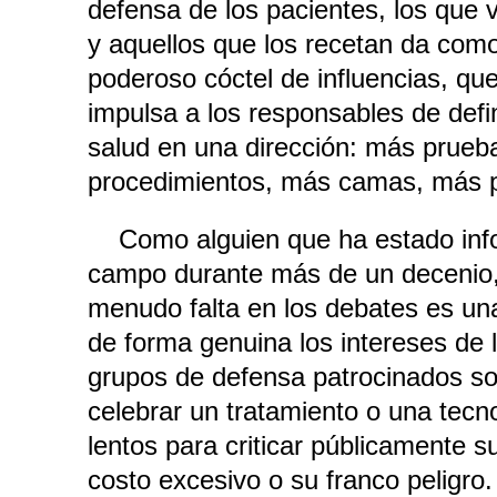
defensa de los pacientes, los que 
y aquellos que los recetan da como
poderoso cóctel de influencias, qu
impulsa a los responsables de defini
salud en una dirección: más prueb
procedimientos, más camas, más p
Como alguien que ha estado inf
campo durante más de un decenio, 
menudo falta en los debates es un
de forma genuina los intereses de 
grupos de defensa patrocinados so
celebrar un tratamiento o una tecn
lentos para criticar públicamente su
costo excesivo o su franco peligro. 