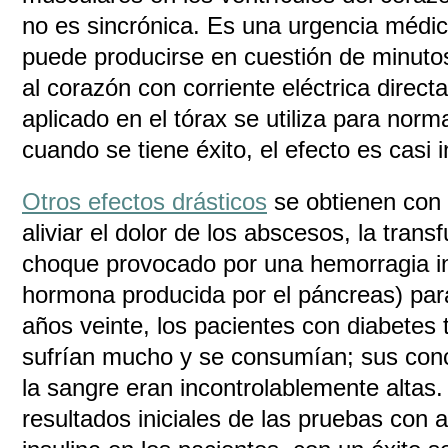
no es sincrónica. Es una urgencia médic
puede producirse en cuestión de minutos
al corazón con corriente eléctrica directa
aplicado en el tórax se utiliza para norma
cuando se tiene éxito, el efecto es casi 
Otros efectos drásticos
se obtienen con 
aliviar el dolor de los abscesos, la tran
choque provocado por una hemorragia int
hormona producida por el páncreas) para
años veinte, los pacientes con diabetes 
sufrían mucho y se consumían; sus con
la sangre eran incontrolablemente altas.
resultados iniciales de las pruebas con 