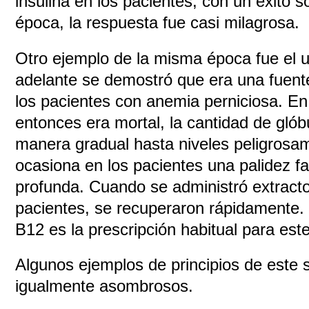
insulina en los pacientes, con un éxito s
época, la respuesta fue casi milagrosa.
Otro ejemplo de la misma época fue el 
adelante se demostró que era una fuent
los pacientes con anemia perniciosa. En
entonces era mortal, la cantidad de glób
manera gradual hasta niveles peligrosam
ocasiona en los pacientes una palidez f
profunda. Cuando se administró extracto
pacientes, se recuperaron rápidamente. 
B12 es la prescripción habitual para est
Algunos ejemplos de principios de este 
igualmente asombrosos.