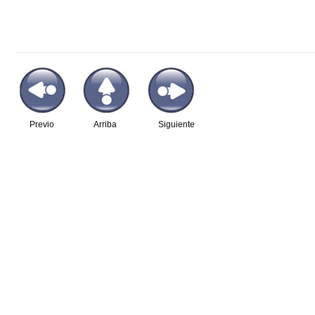
Previo
Arriba
Siguiente