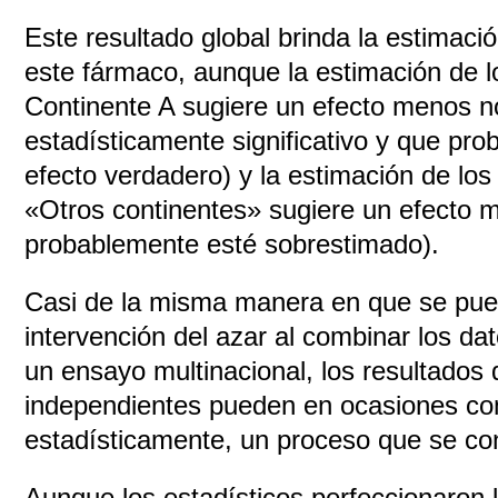
Este resultado global brinda la estimació
este fármaco, aunque la estimación de l
Continente A sugiere un efecto menos n
estadísticamente significativo y que pr
efecto verdadero) y la estimación de los
«Otros continentes» sugiere un efecto 
probablemente esté sobrestimado).
Casi de la misma manera en que se pued
intervención del azar al combinar los d
un ensayo multinacional, los resultados 
independientes pueden en ocasiones c
estadísticamente, un proceso que se c
Aunque los estadísticos perfeccionaron 