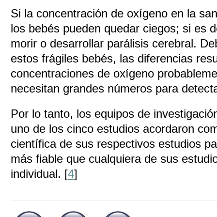
Si la concentración de oxígeno en la sa
los bebés pueden quedar ciegos; si es 
morir o desarrollar parálisis cerebral. D
estos frágiles bebés, las diferencias resu
concentraciones de oxígeno probableme
necesitan grandes números para detecta
Por lo tanto, los equipos de investigaci
uno de los cinco estudios acordaron com
científica de sus respectivos estudios p
más fiable que cualquiera de sus estudi
individual. [
4
]