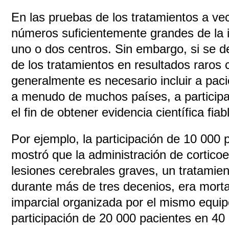
En las pruebas de los tratamientos a ve
números suficientemente grandes de la i
uno o dos centros. Sin embargo, si se d
de los tratamientos en resultados raros
generalmente es necesario incluir a pac
a menudo de muchos países, a participar
el fin de obtener evidencia científica fiab
Por ejemplo, la participación de 10 000 
mostró que la administración de cortico
lesiones cerebrales graves, un tratamien
durante más de tres decenios, era mortal
imparcial organizada por el mismo equipo
participación de 20 000 pacientes en 40