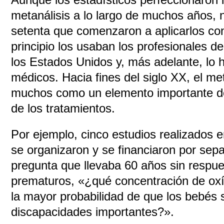
metanálisis a lo largo de muchos años, 
setenta que comenzaron a aplicarlos co
principio los usaban los profesionales de
los Estados Unidos y, más adelante, lo h
médicos. Hacia fines del siglo XX, el me
muchos como un elemento importante de
de los tratamientos.
Por ejemplo, cinco estudios realizados e
se organizaron y se financiaron por sep
pregunta que llevaba 60 años sin respue
prematuros, «¿qué concentración de oxí
la mayor probabilidad de que los bebés 
discapacidades importantes?».