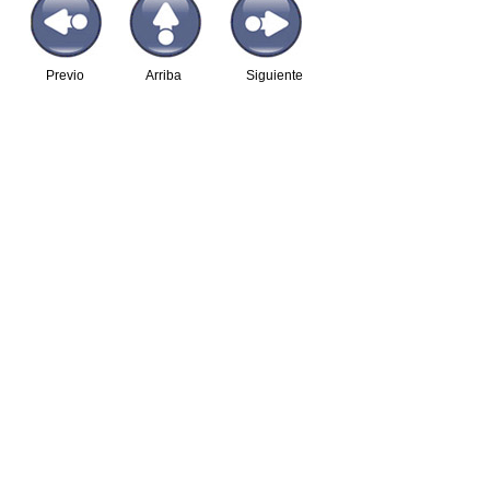
Previo
Arriba
Siguiente