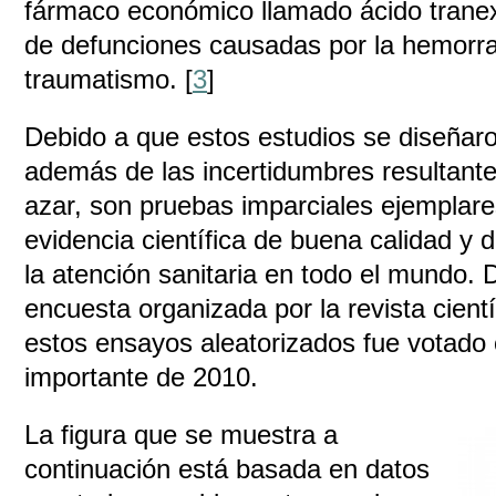
fármaco económico llamado ácido trane
de defunciones causadas por la hemorr
traumatismo. [
3
]
Debido a que estos estudios se diseñaro
además de las incertidumbres resultantes
azar, son pruebas imparciales ejemplare
evidencia científica de buena calidad y 
la atención sanitaria en todo el mundo.
encuesta organizada por la revista cient
estos ensayos aleatorizados fue votado
importante de 2010.
La figura que se muestra a
continuación está basada en datos