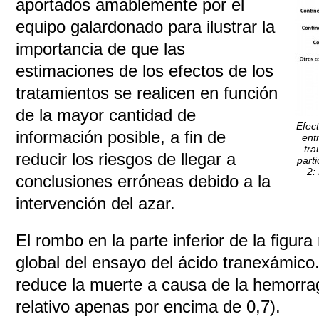
aportados amablemente por el
equipo galardonado para ilustrar la
importancia de que las
estimaciones de los efectos de los
tratamientos se realicen en función
de la mayor cantidad de
Efec
información posible, a fin de
ent
tra
reducir los riesgos de llegar a
part
2:
conclusiones erróneas debido a la
intervención del azar.
El rombo en la parte inferior de la figura
global del ensayo del ácido tranexámico
reduce la muerte a causa de la hemorrag
relativo apenas por encima de 0,7).